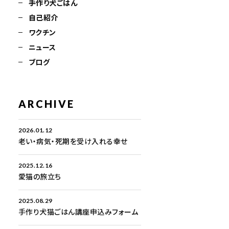
手作り犬ごはん
自己紹介
ワクチン
ニュース
ブログ
ARCHIVE
2026.01.12
老い・病気・死期を受け入れる幸せ
2025.12.16
愛猫の旅立ち
2025.08.29
手作り犬猫ごはん講座申込みフォーム