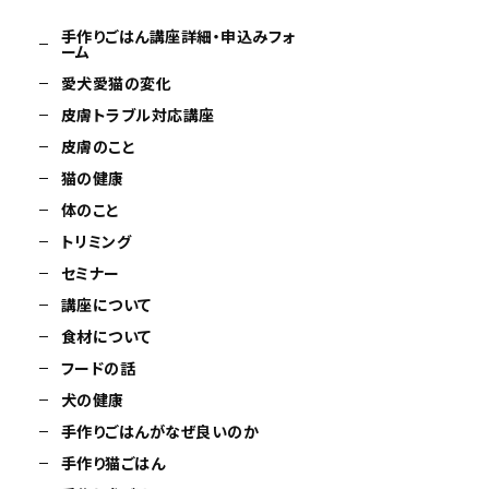
手作りごはん講座詳細・申込みフォ
ーム
愛犬愛猫の変化
皮膚トラブル対応講座
皮膚のこと
猫の健康
体のこと
トリミング
セミナー
講座について
食材について
フードの話
犬の健康
手作りごはんがなぜ良いのか
手作り猫ごはん