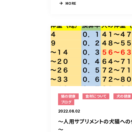
MORE
猫の健康
食材について
犬の健康
ブログ
2022.08.02
～人用サプリメントの犬猫への
～