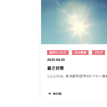
食材について
犬の健康
ブログ
2023.08.03
暑さ対策
MORE