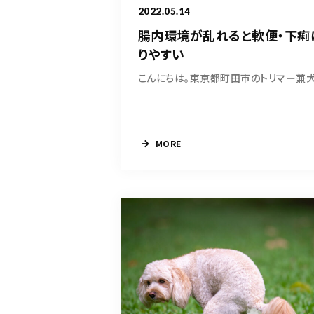
2022.05.14
腸内環境が乱れると軟便・下痢
りやすい
MORE