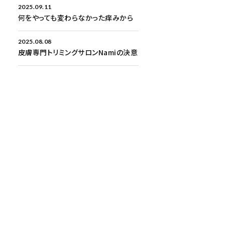
2025.09.11
何をやっても変わらなかった痒みから
2025.08.08
皮膚専門トリミングサロンNamiの決意