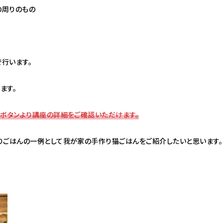
の周りのもの
で行います。
ます。
）ボタンより講座の詳細をご確認いただけます。
りごはんの一例として我が家の手作り猫ごはんをご紹介したいと思います。