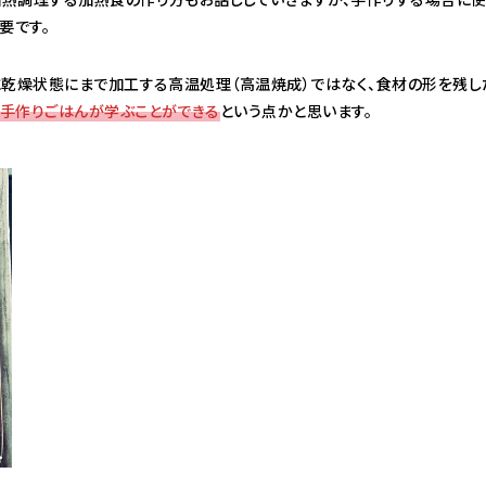
要です。
に乾燥状態にまで加工する高温処理（高温焼成）ではなく、食材の形を残し
手作りごはんが学ぶことができる
という点かと思います。