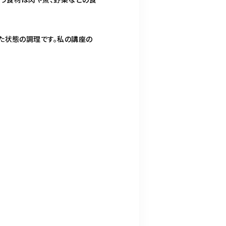
た状態の調理です。私の講座の