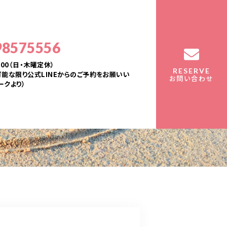
98575556
：00（日・木曜定休）
RESERVE
能な限り公式LINEからのご予約をお願いい
お問い合わせ
ークより）