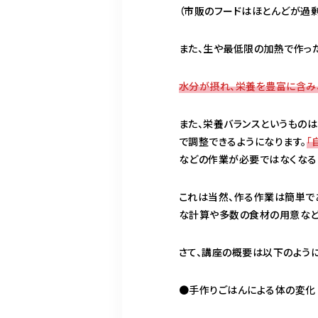
（市販のフードはほとんどが過
また、生や最低限の加熱で作っ
水分が摂れ、栄養を豊富に含み
また、栄養バランスというもの
で調整できるようになります。
「
などの作業が必要ではなくなる
これは当然、作る作業は簡単で
な計算や多数の食材の用意など
さて、講座の概要は以下のように
●手作りごはんによる体の変化