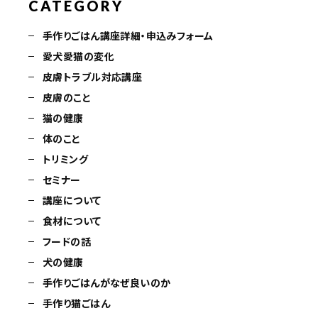
CATEGORY
手作りごはん講座詳細・申込みフォーム
愛犬愛猫の変化
皮膚トラブル対応講座
皮膚のこと
猫の健康
体のこと
トリミング
セミナー
講座について
食材について
フードの話
犬の健康
手作りごはんがなぜ良いのか
手作り猫ごはん