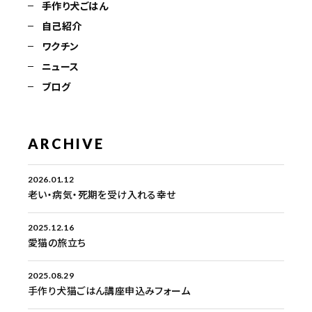
手作り犬ごはん
自己紹介
ワクチン
ニュース
ブログ
ARCHIVE
2026.01.12
老い・病気・死期を受け入れる幸せ
2025.12.16
愛猫の旅立ち
2025.08.29
手作り犬猫ごはん講座申込みフォーム