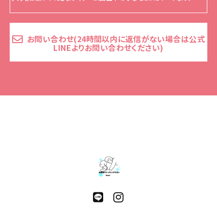
お問い合わせ(24時間以内に返信がない場合は公式
LINEよりお問い合わせください)