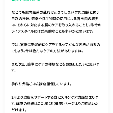
などでも腸内細菌の乱れは起きてしまいます。加齢と言う
自然の摂理、感染や抗生物質の使用による善玉菌の減少
は、それらに対応する腸のケアを取り入れることも、昨今の
ライフスタイルには効果的なことも多いかと思います。
では、実際に効果的にケアをするってどんな方法があるの
でしょう。今は色んなケアの方法がありますね。
また次回、簡単にケアの種類などをお話ししたいと思いま
す。
手作り犬猫ごはん講座開催しています。
2月より皮膚をサポートする食とスキンケア講座始まりま
す。講座の詳細はＣOURCE（講座）ページよりご確認いた
だけます。