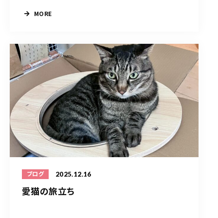
MORE
2025.12.16
ブログ
愛猫の旅立ち