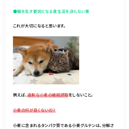
●腸を乱す要因となる食生活を送らない事
これが大切になると思います。
例えば、
過剰な小麦の継続摂取
をしないこと。
小麦の何が良くないの？
小麦に含まれるタンパク質である小麦グルテンは、分解さ