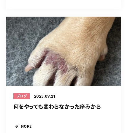
2025.09.11
ブログ
何をやっても変わらなかった痒みから
MORE