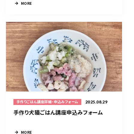
MORE
2025.08.29
手作りごはん講座詳細・申込みフォーム
手作り犬猫ごはん講座申込みフォーム
MORE