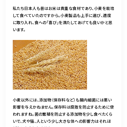
私たち日本人も昔はお米は貴重な食材であり、小麦を栽培
して食べていたのですから。小麦製品も上手に選び、適度
に取り入れ、食への「喜び」を満たしてあげても良いかと思
います。
小麦以外には、添加物（保存料など）も腸内細菌には悪い
影響を与えかねません。保存料は腐敗を防止するために使
われますね。菌の繁殖を防止する添加物を少し食べたくら
いで、犬や猫、人という少し大きな体への影響力はそれほ