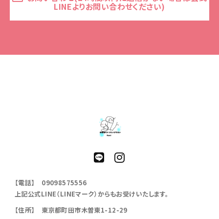
LINEよりお問い合わせください)
【電話】 09098575556
上記公式LINE（LINEマーク）からもお受けいたします。
【住所】 東京都町田市木曽東1-12-29