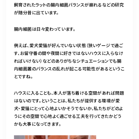
飼育されたラットの腸内細菌バランスが崩れるなどの研究
が随分昔に出ています。
腸内細菌は日々変わっています。
例えば、愛犬愛猫が好んでいない状態（狭いゲージで過ご
す、お留守番の間や夜間に好きではないハウスに入らなけ
ればいけない）などのありがちなシチュエーションでも腸
内細菌叢のバランスの乱れが起こる可能性があるというこ
とですね。
ハウスに入ることも、本人が落ち着ける空間があれば問題
はないのです。ということは、私たちが提供する環境が愛
犬・愛猫にとって心地よいかそうでないか、私たちがどのよ
うにその空間で心地よく過ごせる工夫を行ってきたかどう
かも大事になってきます。