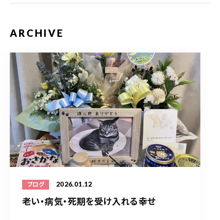
ARCHIVE
2026.01.12
ブログ
老い・病気・死期を受け入れる幸せ