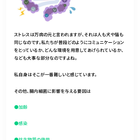
ストレスは万病の元と言われますが、それは人も犬や猫も
同じなのです。私たちが普段どのようにコミュニケーション
をとっているか、どんな環境を用意してあげられているか、
なども大事な部分なのですよね。
私自身はそこが一番難しいと感じています。
その他、腸内細菌に影響を与える要因は
●加齢
●感染
●抗生物質の使用