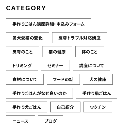
CATEGORY
手作りごはん講座詳細・申込みフォーム
愛犬愛猫の変化
皮膚トラブル対応講座
皮膚のこと
猫の健康
体のこと
トリミング
セミナー
講座について
食材について
フードの話
犬の健康
手作りごはんがなぜ良いのか
手作り猫ごはん
手作り犬ごはん
自己紹介
ワクチン
ニュース
ブログ