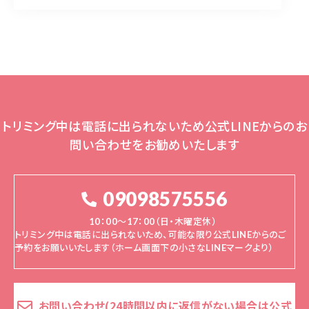
トリミング中は電話に出られないため公式LINEからのお
問い合わせをお勧めいたします
09098575556
10：00～17：00（日・木曜定休）
トリミング中は電話に出られないため、可能な限り公式LINEからのご
予約をお願いいたします（ホーム画面下の小さなLINEマークより）
お問い合わせ(24時間以内に返信がない場合は公式