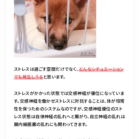
ストレスは過ごす空間だけでなく、
どんなシチュエーション
でも発生しうる
と思います。
ストレスがかかった状態では交感神経が優位になっていま
す。交感神経を働かせストレスに対抗することは、体が恒常
性を保つためのシステムなのですが、交感神経優位のスト
レス状態は自律神経の乱れへと繋がり、自立神経の乱れは
腸内細菌叢の乱れにも関わってきます。