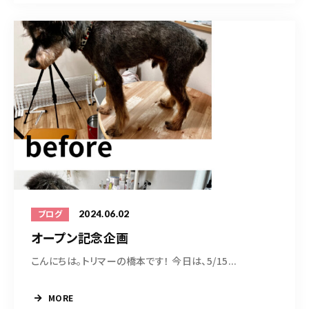
2024.06.02
ブログ
オープン記念企画
こんにちは。トリマーの橋本です！ 今日は、5/15...
MORE