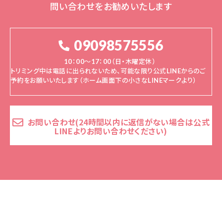
問い合わせをお勧めいたします
09098575556
10：00～17：00（日・木曜定休）
トリミング中は電話に出られないため、可能な限り公式LINEからのご
予約をお願いいたします（ホーム画面下の小さなLINEマークより）
お問い合わせ(24時間以内に返信がない場合は公式
LINEよりお問い合わせください)