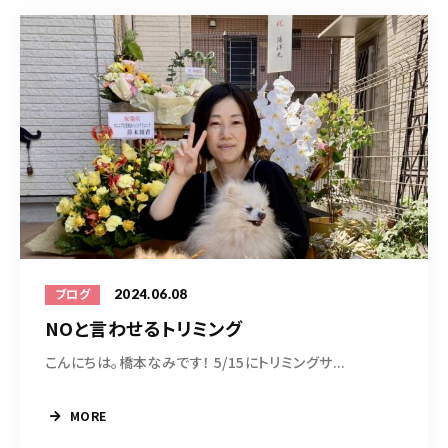
2024.06.08
ブログ
NOと言わせるトリミング
こんにちは。橋本なみです！ 5/15にトリミングサ...
MORE