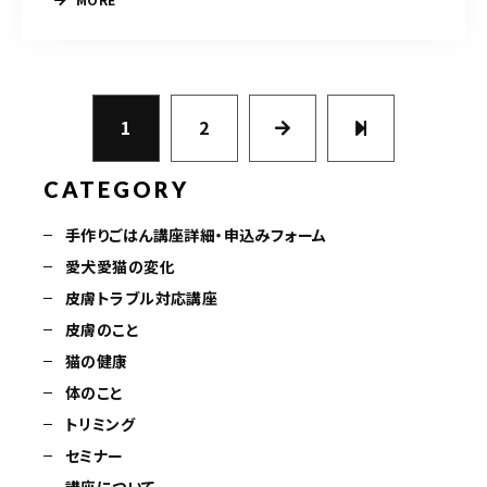
1
2
CATEGORY
手作りごはん講座詳細・申込みフォーム
愛犬愛猫の変化
皮膚トラブル対応講座
皮膚のこと
猫の健康
体のこと
トリミング
セミナー
講座について