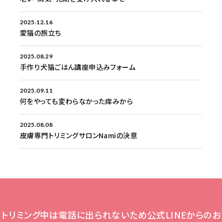
2025.12.16
愛猫の旅立ち
2025.08.29
手作り犬猫ごはん講座申込みフォーム
2025.09.11
何をやっても変わらなかった痒みから
2025.08.08
皮膚専門トリミングサロンNamiの決意
トリミング中は電話に出られないため公式LINEからのお