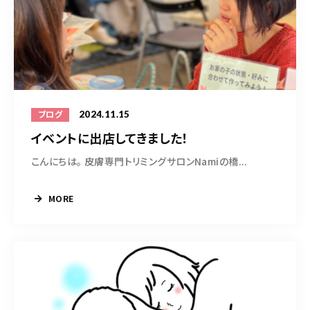
2024.11.15
ブログ
イベントに出店してきました！
こんにちは。 皮膚専門トリミングサロンNamiの橋...
MORE