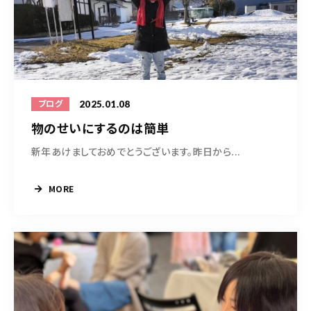
2025.01.08
ブログ
物のせいにするのは簡単
新年あけましておめでとうございます。昨日から...
MORE