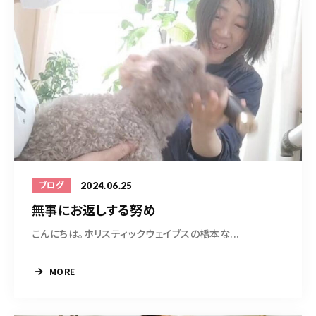
2024.06.25
ブログ
無事にお返しする努め
こんにちは。ホリスティックウェイブスの橋本な...
MORE