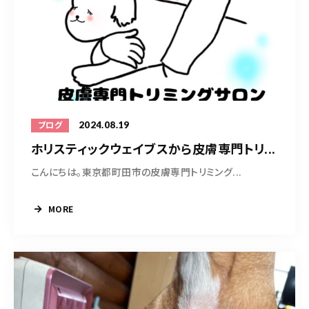
2024.08.19
ブログ
ホリスティックウェイブスから皮膚専門トリ...
こんにちは。東京都町田市の皮膚専門トリミング...
MORE