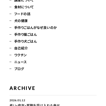
食材について
フードの話
犬の健康
手作りごはんがなぜ良いのか
手作り猫ごはん
手作り犬ごはん
自己紹介
ワクチン
ニュース
ブログ
ARCHIVE
2026.01.12
老い・病気・死期を受け入れる幸せ