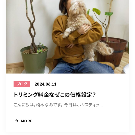
2024.06.11
ブログ
トリミング料金なぜこの価格設定？
こんにちは。橋本なみです。 今日はホリスティッ...
MORE