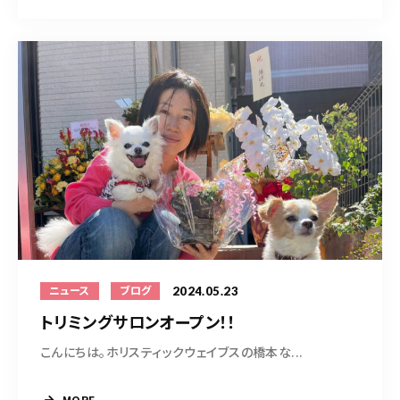
2024.05.23
ニュース
ブログ
トリミングサロンオープン！！
こんにちは。ホリスティックウェイブスの橋本な...
MORE