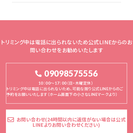
トリミング中は電話に出られないため公式LINEからのお
問い合わせをお勧めいたします
09098575556
10：00～17：00（日・木曜定休）
トリミング中は電話に出られないため、可能な限り公式LINEからのご
予約をお願いいたします（ホーム画面下の小さなLINEマークより）
お問い合わせ(24時間以内に返信がない場合は公式
LINEよりお問い合わせください)