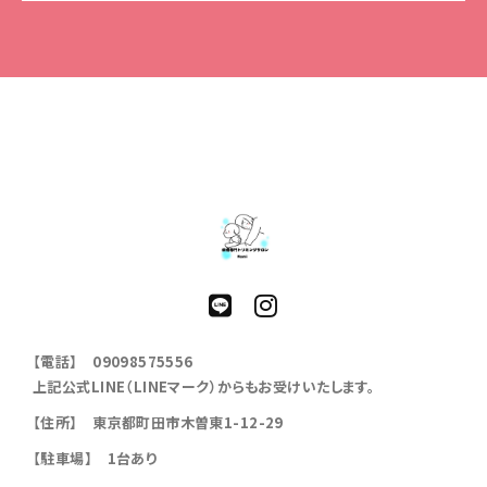
【電話】 09098575556
上記公式LINE（LINEマーク）からもお受けいたします。
【住所】 東京都町田市木曽東1-12-29
【駐車場】 1台あり