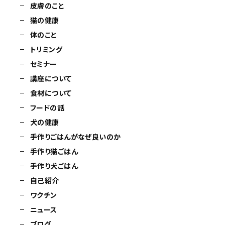
皮膚のこと
猫の健康
体のこと
トリミング
セミナー
講座について
食材について
フードの話
犬の健康
手作りごはんがなぜ良いのか
手作り猫ごはん
手作り犬ごはん
自己紹介
ワクチン
ニュース
ブログ