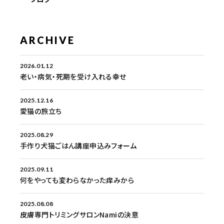
ARCHIVE
2026.01.12
老い・病気・死期を受け入れる幸せ
2025.12.16
愛猫の旅立ち
2025.08.29
手作り犬猫ごはん講座申込みフォーム
2025.09.11
何をやっても変わらなかった痒みから
2025.08.08
皮膚専門トリミングサロンNamiの決意