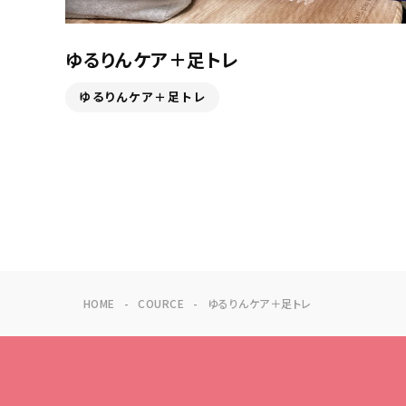
ゆるりんケア＋足トレ
ゆるりんケア＋足トレ
HOME
COURCE
ゆるりんケア＋足トレ