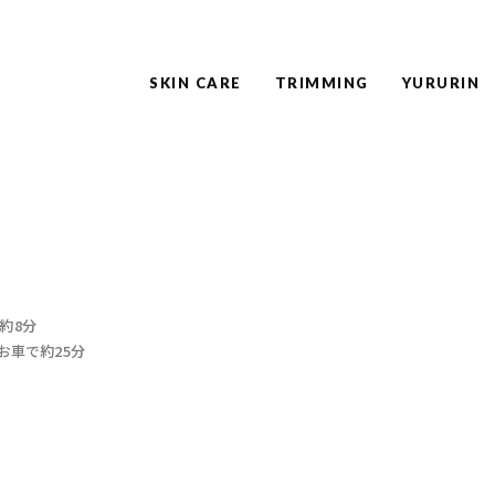
SKIN CARE
TRIMMING
YURURIN
約8分
お車で約25分