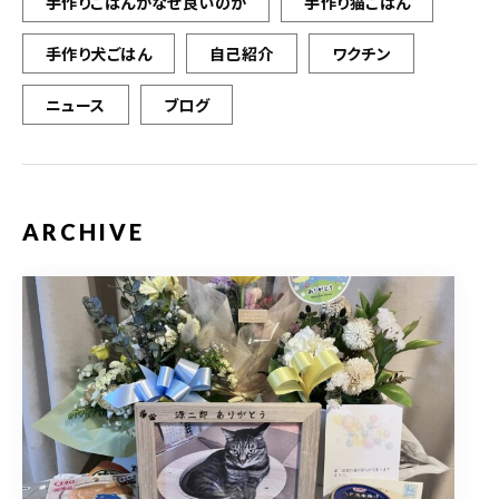
手作りごはんがなぜ良いのか
手作り猫ごはん
手作り犬ごはん
自己紹介
ワクチン
ニュース
ブログ
ARCHIVE