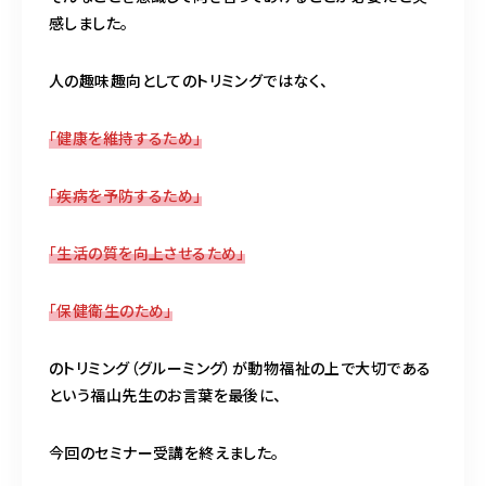
感しました。
人の趣味趣向としてのトリミングではなく、
「健康を維持するため」
「疾病を予防するため」
「生活の質を向上させるため」
「保健衛生のため」
のトリミング（グルーミング）が動物福祉の上で大切である
という福山先生のお言葉を最後に、
今回のセミナー受講を終えました。