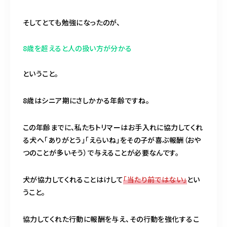
そしてとても勉強になったのが、
8歳を超えると人の扱い方が分かる
ということ。
8歳はシニア期にさしかかる年齢ですね。
この年齢までに、私たちトリマーはお手入れに協力してくれ
る犬へ「ありがとう」「えらいね」をその子が喜ぶ報酬（おや
つのことが多いそう）で与えることが必要なんです。
犬が協力してくれることはけして
「当たり前ではない」
とい
うこと。
協力してくれた行動に報酬を与え、その行動を強化するこ