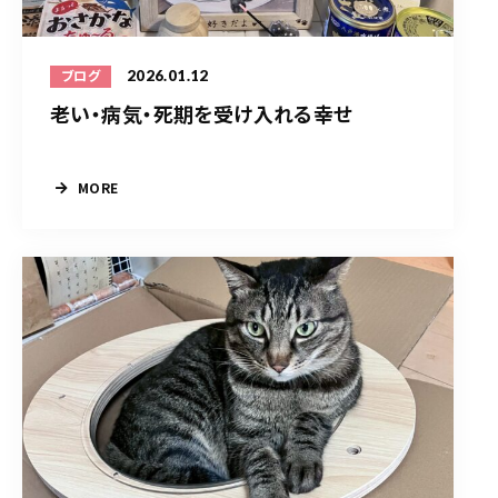
2026.01.12
ブログ
老い・病気・死期を受け入れる幸せ
MORE