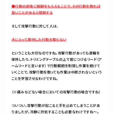
●行動の直後に報酬をもらえることで、その行動を取れば
良いことがあると理解する
そして攻撃行動に対して人は、
犬にとって期待した行動を取らない
ということも大切なのですね。攻撃行動があっても首輪を
保持したり、トリミングテーブルの上で首につけるリード（ア
ームリードと言います）で行動範囲を制限し作業を続けて
いくことで、攻撃行動を取っても作業は中断されないという
ことを学習させるわけですね。
（※痛みなどない場合においての攻撃行動の場合ですね）
ついつい、攻撃行動が起こると手を止めてしまうことがあ
りましたが、冷静に対処することも必要なわけですね～。