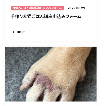
2025.08.29
手作りごはん講座詳細・申込みフォーム
手作り犬猫ごはん講座申込みフォーム
MORE