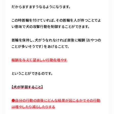
だからますますうなるようになります。
この時首輪を付けていれば、その首輪を人が持つことでよ
い意味で犬の攻撃行動を制御することができます。
首輪を保持し、犬がうなれなければ直後に報酬（おやつの
ことが多いそうです）をあげることで、
報酬を与えて望ましい行動を増やす
ということができるのです。
【犬が学習すること】
●自分の行動の直後にどんな結果が起こるかでその行動
は増やしたり減らしたりする