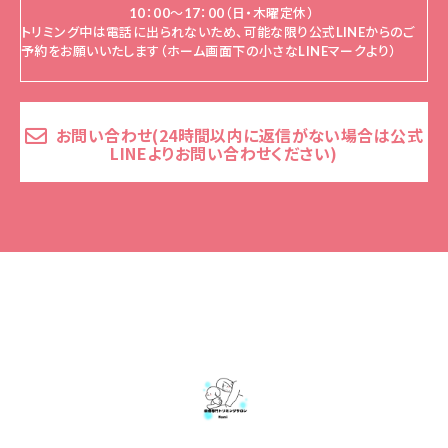
10：00～17：00（日・木曜定休）
トリミング中は電話に出られないため、可能な限り公式LINEからのご
予約をお願いいたします（ホーム画面下の小さなLINEマークより）
お問い合わせ(24時間以内に返信がない場合は公式
LINEよりお問い合わせください)