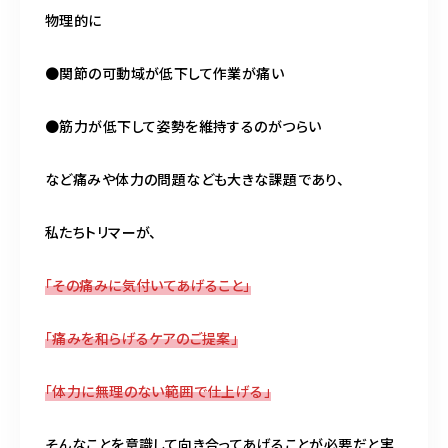
物理的に
●関節の可動域が低下して作業が痛い
●筋力が低下して姿勢を維持するのがつらい
など痛みや体力の問題なども大きな課題であり、
私たちトリマーが、
「その痛みに気付いてあげること」
「痛みを和らげるケアのご提案」
「体力に無理のない範囲で仕上げる」
そんなことを意識して向き合ってあげることが必要だと実