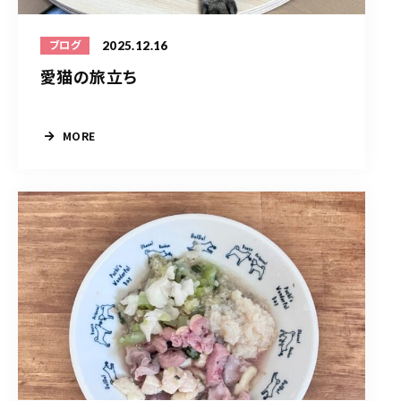
2025.12.16
ブログ
愛猫の旅立ち
MORE