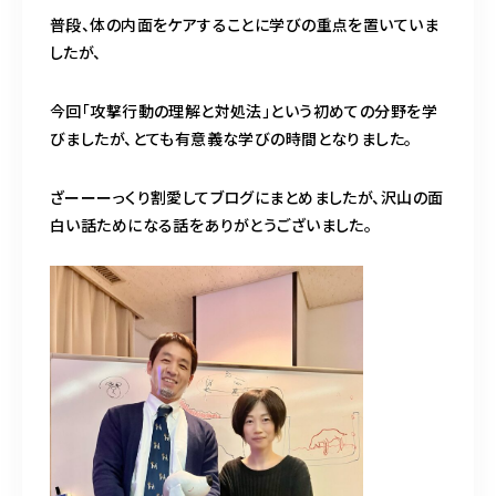
普段、体の内面をケアすることに学びの重点を置いていま
したが、
今回「攻撃行動の理解と対処法」という初めての分野を学
びましたが、とても有意義な学びの時間となりました。
ざーーーっくり割愛してブログにまとめましたが、沢山の面
白い話ためになる話をありがとうございました。