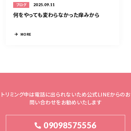
2025.09.11
ブログ
何をやっても変わらなかった痒みから
MORE
トリミング中は電話に出られないため公式LINEからのお
問い合わせをお勧めいたします
09098575556