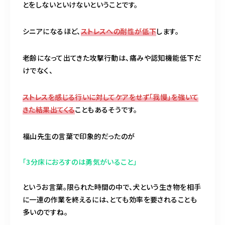
とをしないといけないということです。
シニアになるほど、
ストレスへの耐性が低下
します。
老齢になって出てきた攻撃行動は、痛みや認知機能低下だ
けでなく、
ストレスを感じる行いに対してケアをせず「我慢」を強いて
きた結果出てくる
こともあるそうです。
福山先生の言葉で印象的だったのが
「3分床におろすのは勇気がいること」
というお言葉。限られた時間の中で、犬という生き物を相手
に一連の作業を終えるには、とても効率を要されることも
多いのですね。