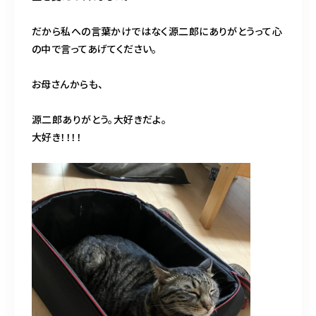
だから私への言葉かけではなく源二郎にありがとうって心
の中で言ってあげてください。
お母さんからも、
源二郎ありがとう。大好きだよ。
大好き！！！！