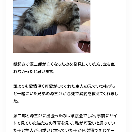
朝起きて源二郎が亡くなったのを発見していたら、立ち直
れなかったと思います。
誰よりも愛情深く可愛がってくれた主人の元でいつもずっ
と一緒にいた兄弟の源三郎が必死で異変を教えてくれまし
た。
源二郎と源三郎に出会ったのは譲渡会でした。事前にサイ
トで見ていた猫たちの写真を見て、私が可愛いと言ってい
た子と主人が可愛いと言っていた子が兄弟猫で同じゲー