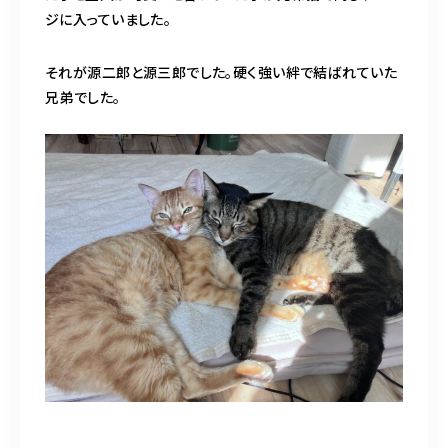
ジに入っていました。
それが源二郎と源三郎でした。硬く強い絆で結ばれていた
兄弟でした。