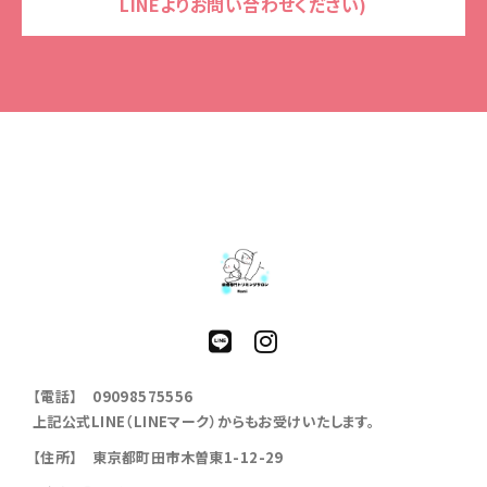
LINEよりお問い合わせください)
【電話】 09098575556
上記公式LINE（LINEマーク）からもお受けいたします。
【住所】 東京都町田市木曽東1-12-29