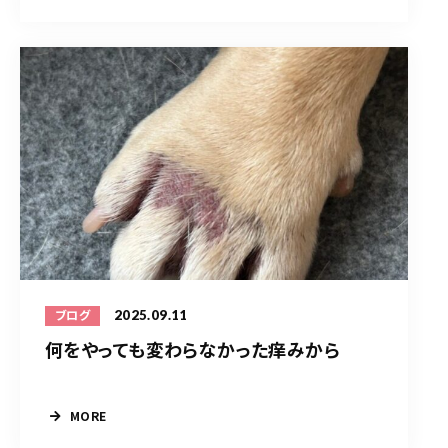
2025.09.11
ブログ
何をやっても変わらなかった痒みから
MORE