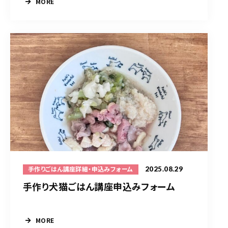
MORE
2025.08.29
手作りごはん講座詳細・申込みフォーム
手作り犬猫ごはん講座申込みフォーム
MORE