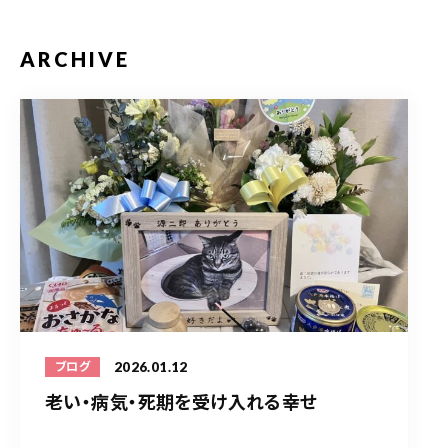
ARCHIVE
2026.01.12
ブログ
老い・病気・死期を受け入れる幸せ