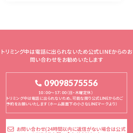
トリミング中は電話に出られないため公式LINEからのお
問い合わせをお勧めいたします
09098575556
10：00～17：00（日・木曜定休）
トリミング中は電話に出られないため、可能な限り公式LINEからのご
予約をお願いいたします（ホーム画面下の小さなLINEマークより）
お問い合わせ(24時間以内に返信がない場合は公式