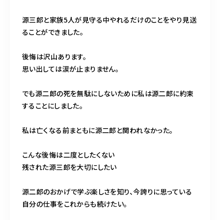
源三郎と家族5人が見守る中やれるだけのことをやり見送
ることができました。
後悔は沢山あります。
思い出しては涙が止まりません。
でも源二郎の死を無駄にしないために私は源二郎に約束
することにしました。
私は亡くなる前まともに源二郎と関われなかった。
こんな後悔は二度としたくない
残された源三郎を大切にしたい
源二郎のおかげで学ぶ楽しさを知り、今誇りに思っている
自分の仕事をこれからも続けたい。