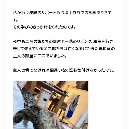
私が行う皮膚のサポートもほぼ手作りでの食事ありきで
す。
その学びのきっかけをくれたのです。
夜中も二階の娘たちの部屋と一階のリビング、和室を行き
来して遊んでいる源二郎たちは亡くなる時たまたま和室の
主人の部屋に二匹でいました。
主人の傍でなければ間違いなく誰も気付けなかったです。