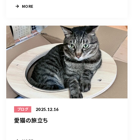
MORE
2025.12.16
ブログ
愛猫の旅立ち