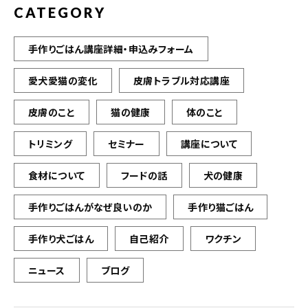
CATEGORY
手作りごはん講座詳細・申込みフォーム
愛犬愛猫の変化
皮膚トラブル対応講座
皮膚のこと
猫の健康
体のこと
トリミング
セミナー
講座について
食材について
フードの話
犬の健康
手作りごはんがなぜ良いのか
手作り猫ごはん
手作り犬ごはん
自己紹介
ワクチン
ニュース
ブログ